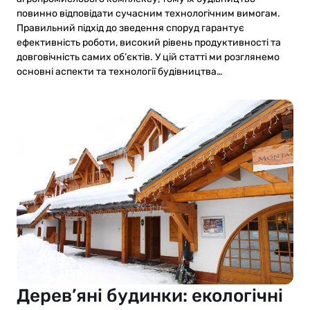
повинно відповідати сучасним технологічним вимогам.
Правильний підхід до зведення споруд гарантує
ефективність роботи, високий рівень продуктивності та
довговічність самих об’єктів. У цій статті ми розглянемо
основні аспекти та технології будівництва…
Дерев’яні будинки: екологічні