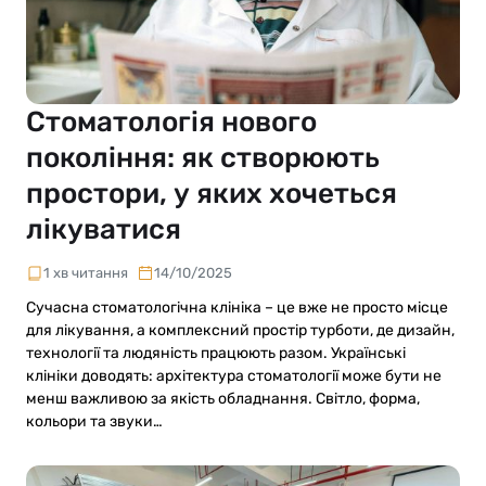
Стоматологія нового
покоління: як створюють
простори, у яких хочеться
лікуватися
1 хв читання
14/10/2025
Сучасна стоматологічна клініка – це вже не просто місце
для лікування, а комплексний простір турботи, де дизайн,
технології та людяність працюють разом. Українські
клініки доводять: архітектура стоматології може бути не
менш важливою за якість обладнання. Світло, форма,
кольори та звуки…