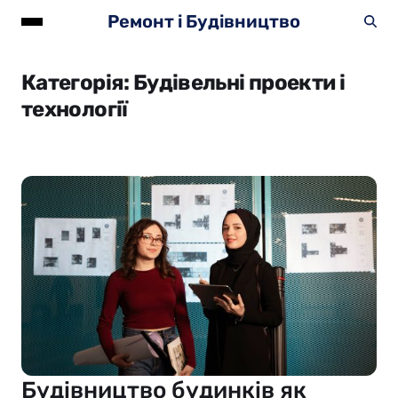
Ремонт і Будівництво
Категорія:
Будівельні проекти і
технології
Будівництво будинків як