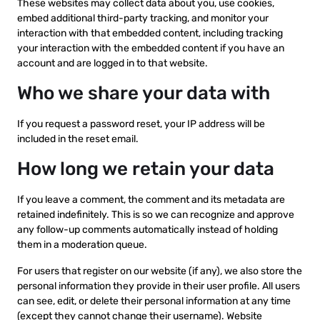
These websites may collect data about you, use cookies,
embed additional third-party tracking, and monitor your
interaction with that embedded content, including tracking
your interaction with the embedded content if you have an
account and are logged in to that website.
Who we share your data with
If you request a password reset, your IP address will be
included in the reset email.
How long we retain your data
If you leave a comment, the comment and its metadata are
retained indefinitely. This is so we can recognize and approve
any follow-up comments automatically instead of holding
them in a moderation queue.
For users that register on our website (if any), we also store the
personal information they provide in their user profile. All users
can see, edit, or delete their personal information at any time
(except they cannot change their username). Website