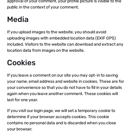
approval of your comment, your profile picture is visible to the
public in the context of your comment.
Media
If you upload images to the website, you should avoid
uploading images with embedded location data (EXIF GPS)
included. Visitors to the website can download and extract any
location data from images on the website.
Cookies
If you leave a comment on our site you may opt-in to saving
your name, email address and website in cookies. These are for
your convenience so that you do not have to fill in your details
again when you leave another comment. These cookies will
last for one year.
If you visit our login page, we will set a temporary cookie to
determine if your browser accepts cookies. This cookie
contains no personal data and is discarded when you close
your browser.