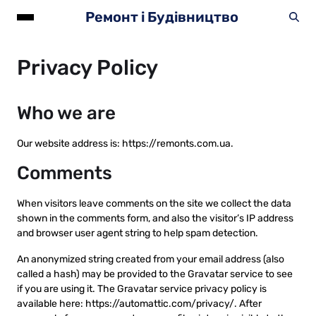
Ремонт і Будівництво
Privacy Policy
Who we are
Our website address is: https://remonts.com.ua.
Comments
When visitors leave comments on the site we collect the data
shown in the comments form, and also the visitor’s IP address
and browser user agent string to help spam detection.
An anonymized string created from your email address (also
called a hash) may be provided to the Gravatar service to see
if you are using it. The Gravatar service privacy policy is
available here: https://automattic.com/privacy/. After