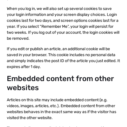
When you log in, we will also set up several cookies to save
your login information and your screen display choices. Login
cookies last for two days, and screen options cookies last for a
year. If you select “Remember Me”, your login will persist for
two weeks. If you log out of your account, the login cookies will
be removed.
If you edit or publish an article, an additional cookie will be
saved in your browser. This cookie includes no personal data
and simply indicates the post ID of the article you just edited. It
expires after 1 day.
Embedded content from other
websites
Articles on this site may include embedded content (e.g.
videos, images, articles, etc.). Embedded content from other
websites behaves in the exact same way as if the visitor has
visited the other website.