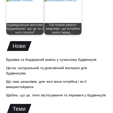
Індивідуальне житлове
Частковий ремонт
будівництво: що це та з
квартири: що потрібно
чого почати?
знати перед…
Нове
Бруківка та бордюрний камінь у сучасному будівництві
Цегла: натуральний та довговічний матеріал для
будівництва
Що таке шпаклівка: для чого вона потрібна і як її
використовувати
Щебінь: що це, типи застосування та переваги у будівництві
Теми