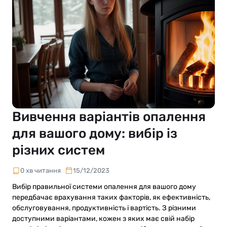
Вивчення варіантів опалення
для вашого дому: вибір із
різних систем
0 хв читання
15/12/2023
Вибір правильної системи опалення для вашого дому
передбачає врахування таких факторів, як ефективність,
обслуговування, продуктивність і вартість. З різними
доступними варіантами, кожен з яких має свій набір