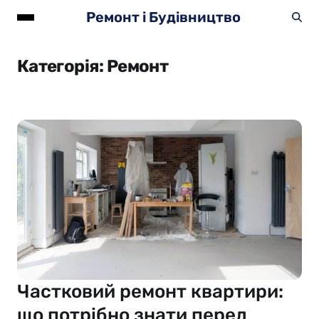
Ремонт і Будівництво
Категорія:
Ремонт
Частковий ремонт квартири:
що потрібно знати перед