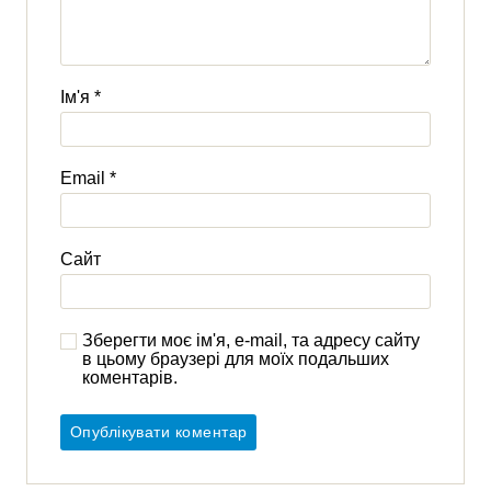
Ім'я
*
Email
*
Сайт
Зберегти моє ім'я, e-mail, та адресу сайту
в цьому браузері для моїх подальших
коментарів.