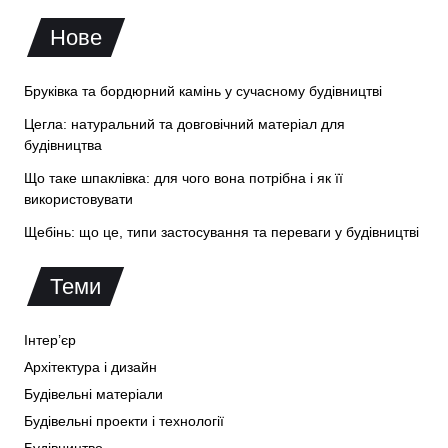
Нове
Бруківка та бордюрний камінь у сучасному будівництві
Цегла: натуральний та довговічний матеріал для
будівництва
Що таке шпаклівка: для чого вона потрібна і як її
використовувати
Щебінь: що це, типи застосування та переваги у будівництві
Теми
Інтер’єр
Архітектура і дизайн
Будівельні матеріали
Будівельні проекти і технології